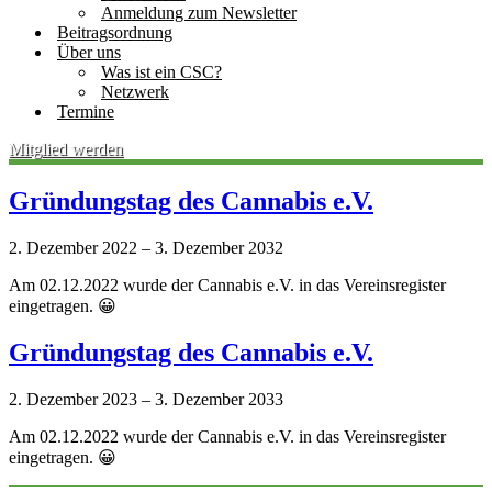
Anmeldung zum Newsletter
Beitragsordnung
Über uns
Was ist ein CSC?
Netzwerk
Termine
Mitglied werden
Gründungstag des Cannabis e.V.
2. Dezember 2022
–
3. Dezember 2032
Am 02.12.2022 wurde der Cannabis e.V. in das Vereinsregister
eingetragen. 😀
Gründungstag des Cannabis e.V.
2. Dezember 2023
–
3. Dezember 2033
Am 02.12.2022 wurde der Cannabis e.V. in das Vereinsregister
eingetragen. 😀