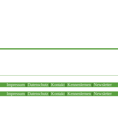
Impressum
|
Datenschutz
|
Kontakt
|
Kennenlernen
|
Newsletter
Impressum
|
Datenschutz
|
Kontakt
|
Kennenlernen
|
Newsletter